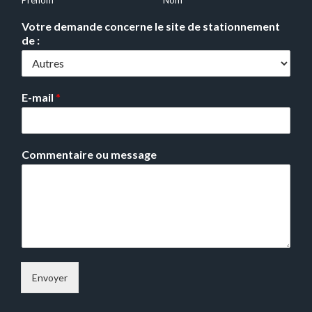
Votre demande concerne le site de stationnement
de :
E-mail
*
Commentaire ou message
Envoyer