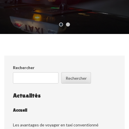
Rechercher
Rechercher
Actualités
Accueil
Les avantages de voyager en taxi conventionné